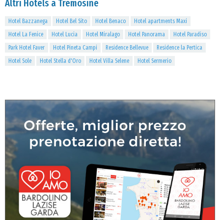
Altri Hotels a Tremosine
Hotel Bazzanega
Hotel Bel Sito
Hotel Benaco
Hotel apartments Maxi
Hotel La Fenice
Hotel Lucia
Hotel Miralago
Hotel Panorama
Hotel Paradiso
Park Hotel Faver
Hotel Pineta Campi
Residence Bellevue
Residence la Pertica
Hotel Sole
Hotel Stella d'Oro
Hotel Villa Selene
Hotel Sermerio