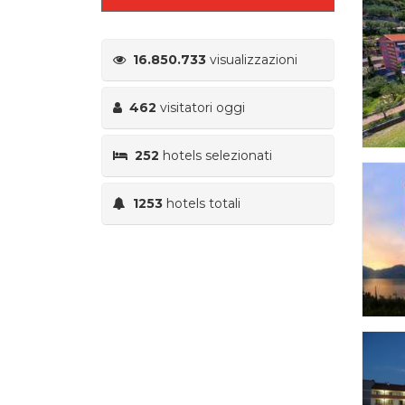
16.850.733
visualizzazioni
462
visitatori oggi
252
hotels selezionati
1253
hotels totali