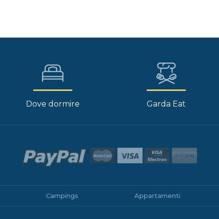
Dove dormire
Garda Eat
Campings
Appartamenti