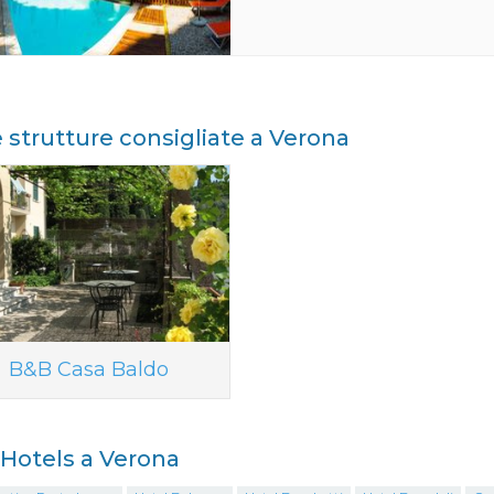
e strutture consigliate a Verona
B&B Casa Baldo
i Hotels a Verona