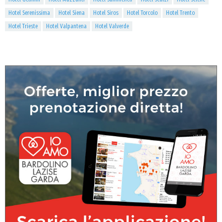
Hotel Serenissima
Hotel Siena
Hotel Siros
Hotel Torcolo
Hotel Trento
Hotel Trieste
Hotel Valpantena
Hotel Valverde