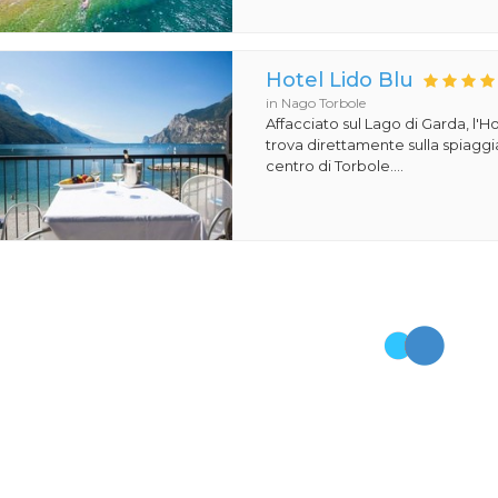
Hotel Lido Blu
in Nago Torbole
Affacciato sul Lago di Garda, l'Ho
trova direttamente sulla spiaggi
centro di Torbole....