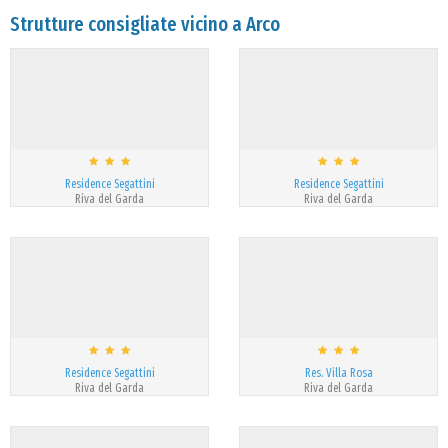
Strutture consigliate vicino a Arco
Residence Segattini
Residence Segattini
Riva del Garda
Riva del Garda
Residence Segattini
Res. Villa Rosa
Riva del Garda
Riva del Garda