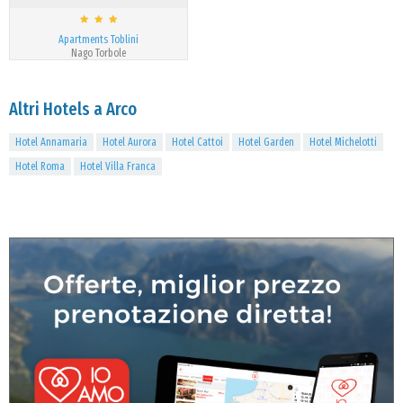
Apartments Toblini
Nago Torbole
Altri Hotels a Arco
Hotel Annamaria
Hotel Aurora
Hotel Cattoi
Hotel Garden
Hotel Michelotti
Hotel Roma
Hotel Villa Franca