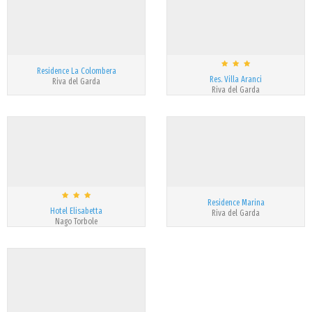
Residence La Colombera
Res. Villa Aranci
Riva del Garda
Riva del Garda
Residence Marina
Hotel Elisabetta
Riva del Garda
Nago Torbole