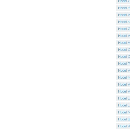
Hotel 
Hotel H
Hotel V
Hotel 
Hotel 
Hotel Vi
Hotel 
Hotel 
Hotel C
Hotel P
Hotel V
Hotel 
Hotel V
Hotel V
Hotel 
Hotel L
Hotel 
Hotel B
Hotel P