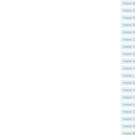
Hotel 
Hotel 
Hotel R
Hotel 
Hotel A
Hotel C
Hotel 
Hotel R
Hotel 
Hotel V
Hotel 
Hotel R
Hotel Vi
Hotel V
Hotel 
Hotel C
Hotel 
Hotel 
Hotel B