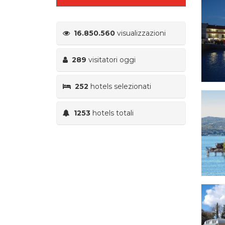
16.850.560
visualizzazioni
289
visitatori oggi
252
hotels selezionati
1253
hotels totali