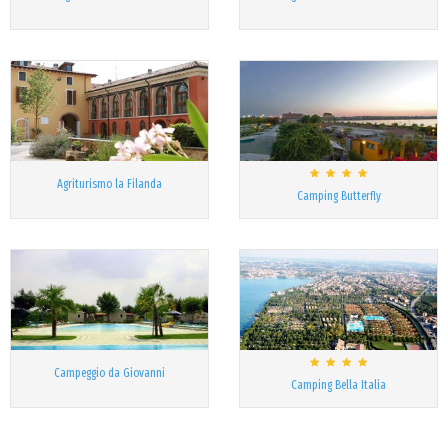
Agriturismo la Filanda
Camping Butterfly
Campeggio da Giovanni
Camping Bella Italia