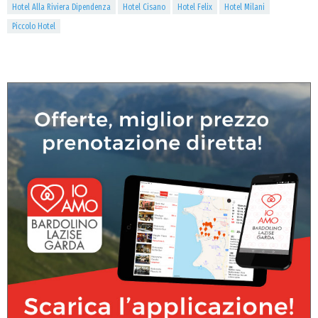
Hotel Alla Riviera Dipendenza
Hotel Cisano
Hotel Felix
Hotel Milani
Piccolo Hotel