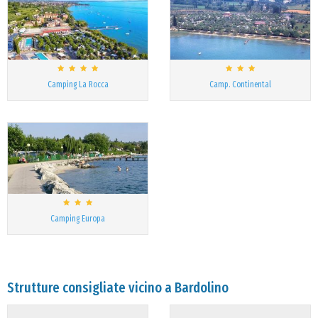
Camping La Rocca
Camp. Continental
Camping Europa
Strutture consigliate vicino a Bardolino