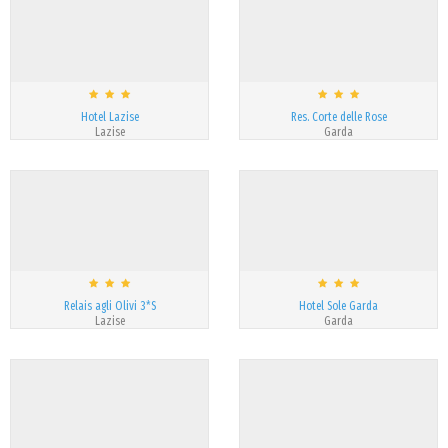
Hotel Lazise
Res. Corte delle Rose
Lazise
Garda
Relais agli Olivi 3*S
Hotel Sole Garda
Lazise
Garda