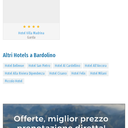
Hotel Villa Madrina
Garda
Altri Hotels a Bardolino
Hotel Bellevue
Hotel San Pietro
Hotel Al Cardellino
Hotel All'Ancora
Hotel Alla Riviera Dipendenza
Hotel Cisano
Hotel Felix
Hotel Milani
Piccolo Hotel