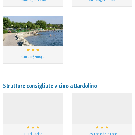
Camping Europa
Strutture consigliate vicino a Bardolino
Hotel Lazise
Res. Corte delle Rose