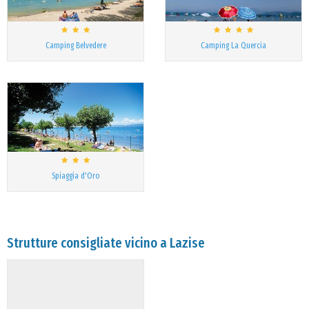
Camping Belvedere
Camping La Quercia
Spiaggia d'Oro
Strutture consigliate vicino a Lazise