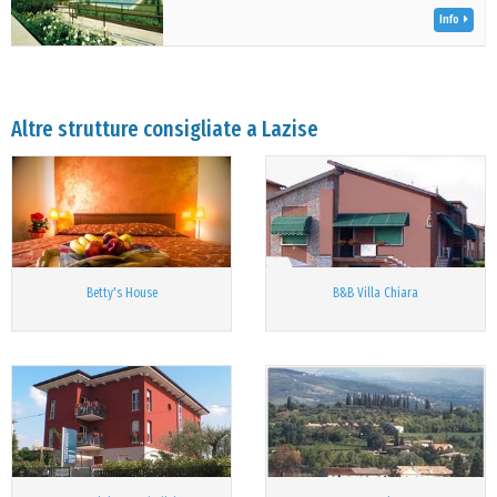
Info
Altre strutture consigliate a Lazise
Betty's House
B&B Villa Chiara