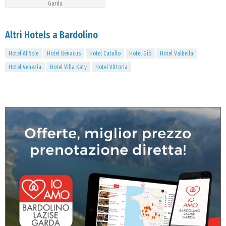
Garda
Altri Hotels a Bardolino
Hotel Al Sole
Hotel Benacus
Hotel Catullo
Hotel Giò
Hotel Valbella
Hotel Venezia
Hotel Villa Katy
Hotel Vittoria