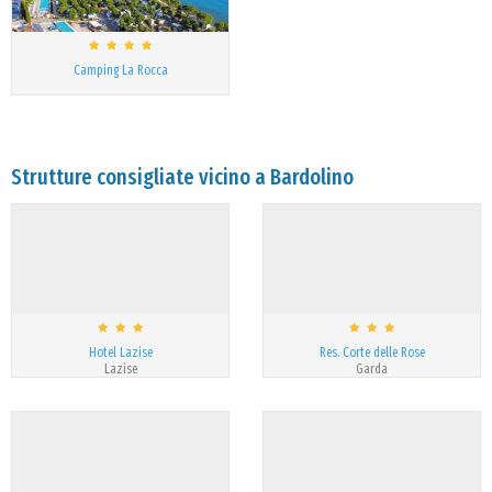
Camping La Rocca
Strutture consigliate vicino a Bardolino
Hotel Lazise
Res. Corte delle Rose
Lazise
Garda