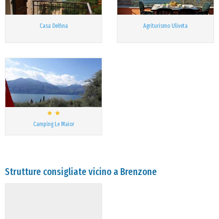
Casa Delfina
Agriturismo Uliveta
Camping Le Maior
Strutture consigliate vicino a Brenzone