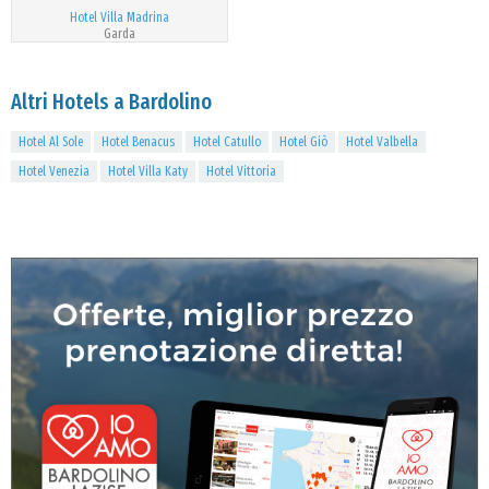
Hotel Villa Madrina
Garda
Altri Hotels a Bardolino
Hotel Al Sole
Hotel Benacus
Hotel Catullo
Hotel Giò
Hotel Valbella
Hotel Venezia
Hotel Villa Katy
Hotel Vittoria