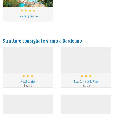
Camping Cisano
Strutture consigliate vicino a Bardolino
Hotel Lazise
Res. Corte delle Rose
Lazise
Garda