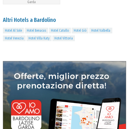
Garda
Altri Hotels a Bardolino
Hotel Al Sole
Hotel Benacus
Hotel Catullo
Hotel Giò
Hotel Valbella
Hotel Venezia
Hotel Villa Katy
Hotel Vittoria