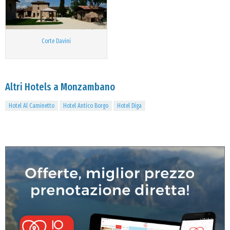
Corte Davini
Altri Hotels a Monzambano
Hotel Al Caminetto
Hotel Antico Borgo
Hotel Diga