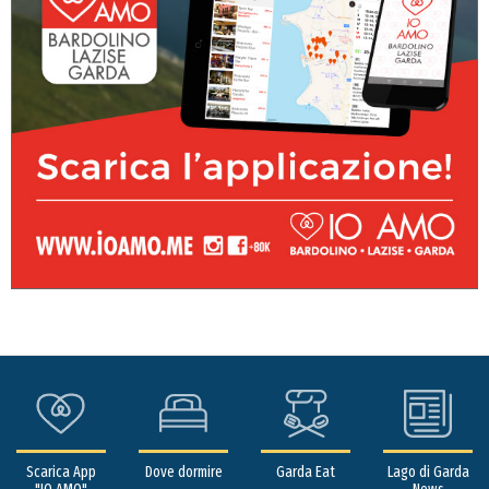
Scarica App
Dove dormire
Garda Eat
Lago di Garda