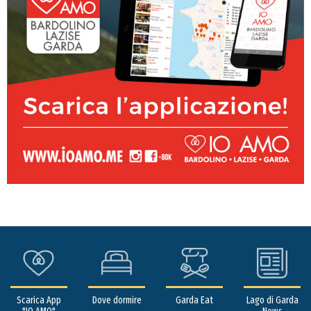
Scarica App
Dove dormire
Garda Eat
Lago di Garda