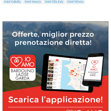
Hotel Valbella
Hotel Venezia
Hotel Villa Katy
Hotel Vittoria