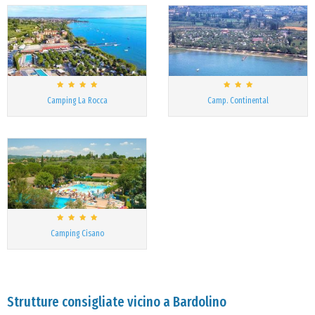
Camping La Rocca
Camp. Continental
Camping Cisano
Strutture consigliate vicino a Bardolino