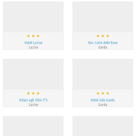
Hotel Lazise
Res. Corte delle Rose
Lazise
Garda
Relais agli Olivi 3*S
Hotel Sole Garda
Lazise
Garda