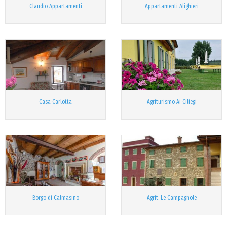
Claudio Appartamenti
Appartamenti Alighieri
Casa Carlotta
Agriturismo Ai Ciliegi
Borgo di Calmasino
Agrit. Le Campagnole