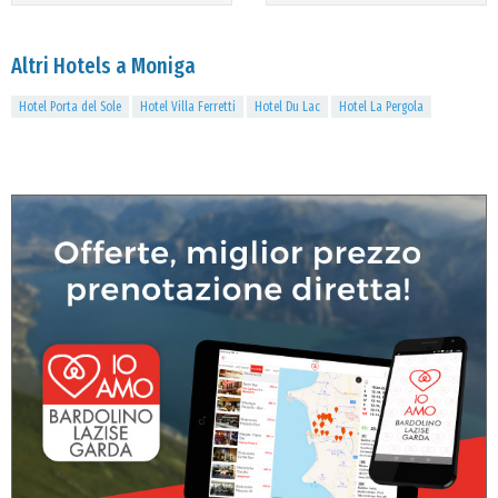
Altri Hotels a Moniga
Hotel Porta del Sole
Hotel Villa Ferretti
Hotel Du Lac
Hotel La Pergola