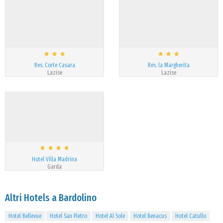
Res. Corte Casara
Res. la Margherita
Lazise
Lazise
Hotel Villa Madrina
Garda
Altri Hotels a Bardolino
Hotel Bellevue
Hotel San Pietro
Hotel Al Sole
Hotel Benacus
Hotel Catullo