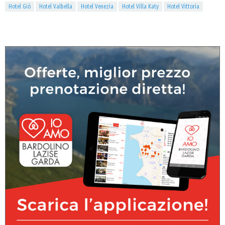
Hotel Giò
Hotel Valbella
Hotel Venezia
Hotel Villa Katy
Hotel Vittoria