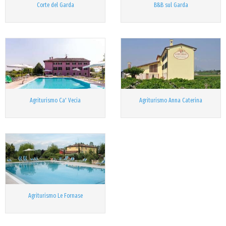
Corte del Garda
B&B sul Garda
Agriturismo Ca' Vecia
Agriturismo Anna Caterina
Agriturismo Le Fornase