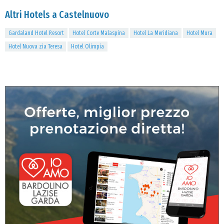
Altri Hotels a Castelnuovo
Gardaland Hotel Resort
Hotel Corte Malaspina
Hotel La Meridiana
Hotel Mura
Hotel Nuova zia Teresa
Hotel Olimpia