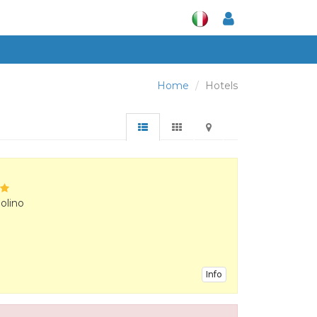
Home
Hotels
olino
Info