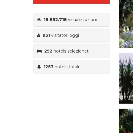
16.852.718
visualizzazioni
951
visitatori oggi
252
hotels selezionati
1253
hotels totali