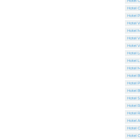
Hotel 
Hotel C
Hotel P
Hotel V
Hotel 
Hotel V
Hotel V
Hotel 
Hotel L
Hotel 
Hotel B
Hotel P
Hotel 
Hotel 
Hotel R
Hotel 
Hotel A
Hotel C
Hotel 