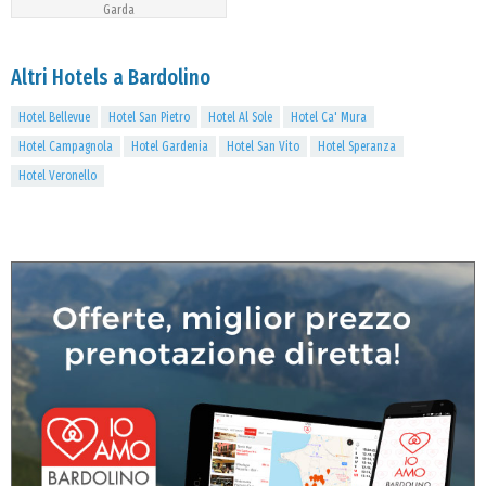
Garda
Altri Hotels a Bardolino
Hotel Bellevue
Hotel San Pietro
Hotel Al Sole
Hotel Ca' Mura
Hotel Campagnola
Hotel Gardenia
Hotel San Vito
Hotel Speranza
Hotel Veronello