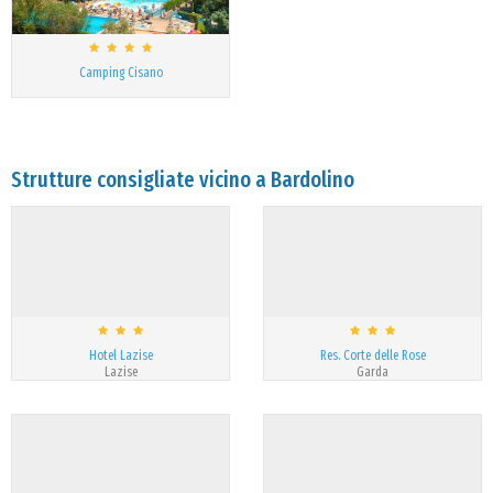
Camping Cisano
Strutture consigliate vicino a Bardolino
Hotel Lazise
Res. Corte delle Rose
Lazise
Garda