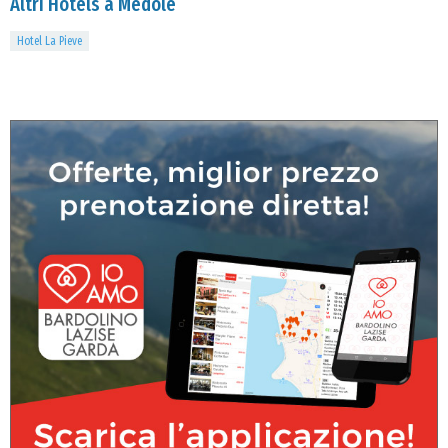
Altri Hotels a Medole
Hotel La Pieve