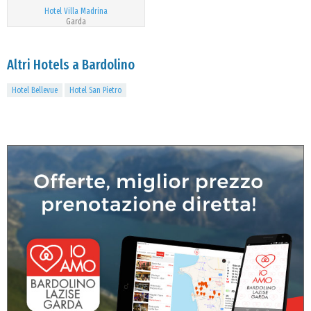
Hotel Villa Madrina
Garda
Altri Hotels a Bardolino
Hotel Bellevue
Hotel San Pietro