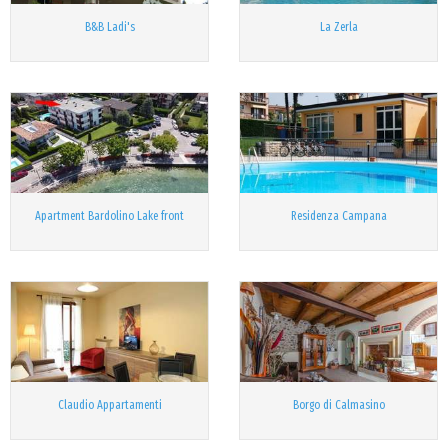
B&B Ladi's
La Zerla
Apartment Bardolino Lake front
Residenza Campana
Claudio Appartamenti
Borgo di Calmasino