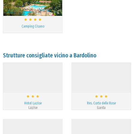
Camping Cisano
Strutture consigliate vicino a Bardolino
Hotel Lazise
Res. Corte delle Rose
Lazise
Garda