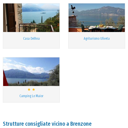
Casa Delfina
Agriturismo Uliveta
Camping Le Maior
Strutture consigliate vicino a Brenzone