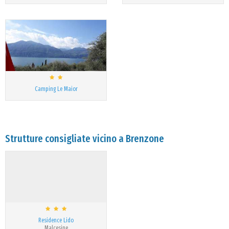
Camping Le Maior
Strutture consigliate vicino a Brenzone
Residence Lido
Malcesine