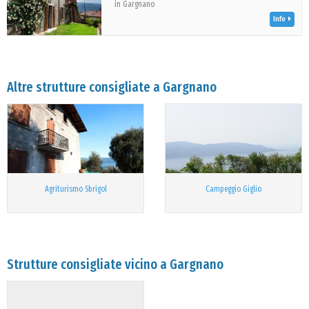
in Gargnano
Info
Altre strutture consigliate a Gargnano
Agriturismo Sbrigol
Campeggio Giglio
Strutture consigliate vicino a Gargnano