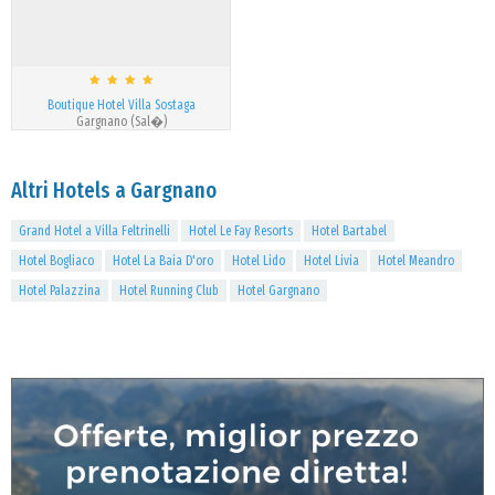
Boutique Hotel Villa Sostaga
Gargnano (Sal�)
Altri Hotels a Gargnano
Grand Hotel a Villa Feltrinelli
Hotel Le Fay Resorts
Hotel Bartabel
Hotel Bogliaco
Hotel La Baia D'oro
Hotel Lido
Hotel Livia
Hotel Meandro
Hotel Palazzina
Hotel Running Club
Hotel Gargnano