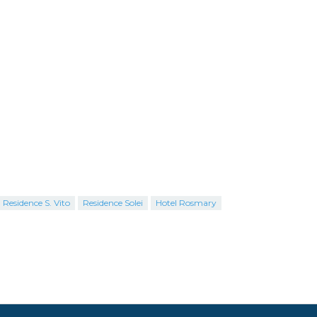
Residence S. Vito
Residence Solei
Hotel Rosmary