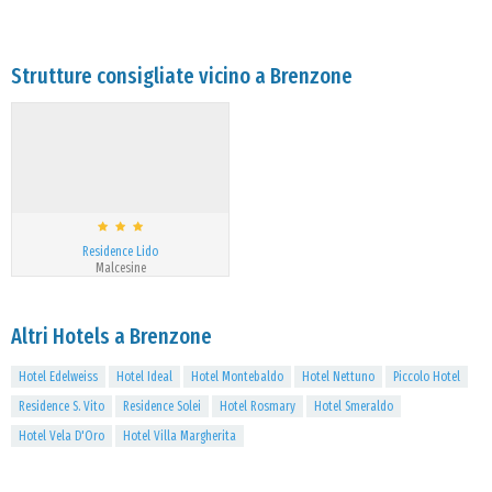
Strutture consigliate vicino a Brenzone
Residence Lido
Malcesine
Altri Hotels a Brenzone
Hotel Edelweiss
Hotel Ideal
Hotel Montebaldo
Hotel Nettuno
Piccolo Hotel
Residence S. Vito
Residence Solei
Hotel Rosmary
Hotel Smeraldo
Hotel Vela D'Oro
Hotel Villa Margherita