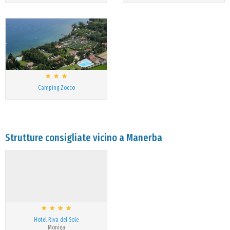
Camping Zocco
Strutture consigliate vicino a Manerba
Hotel Riva del Sole
Moniga