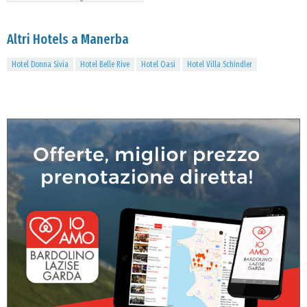
Altri Hotels a Manerba
Hotel Donna Sivia
Hotel Belle Rive
Hotel Oasi
Hotel Villa Schindler