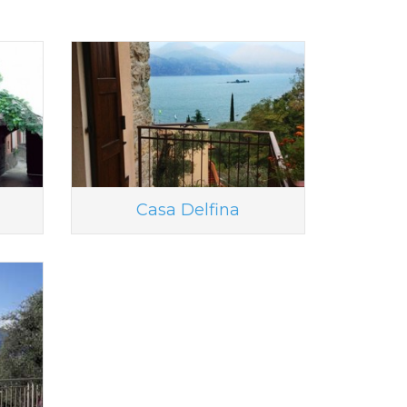
Casa Delfina