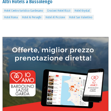
Altri Hotels a Bussolengo
Hotel Centro turistico Gardesano
Crocioni Hotel Rizzi
Hotel Krystal
Hotel Roma
Hotel Ai Perseghi
Hotel Al Piccione
Hotel San Valentino