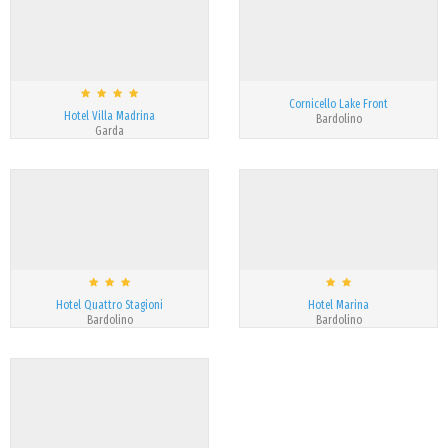
Cornicello Lake Front
Hotel Villa Madrina
Bardolino
Garda
Hotel Quattro Stagioni
Hotel Marina
Bardolino
Bardolino