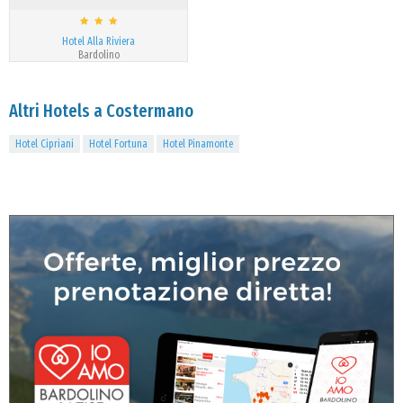
Hotel Alla Riviera
Bardolino
Altri Hotels a Costermano
Hotel Cipriani
Hotel Fortuna
Hotel Pinamonte