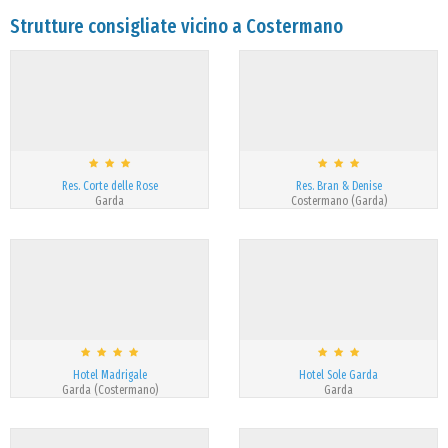
Strutture consigliate vicino a Costermano
Res. Corte delle Rose
Res. Bran & Denise
Garda
Costermano (Garda)
Hotel Madrigale
Hotel Sole Garda
Garda (Costermano)
Garda