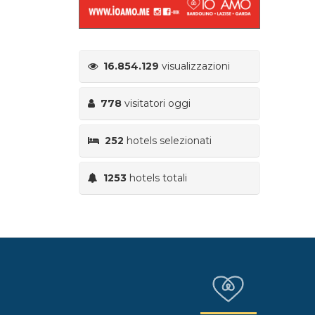
16.854.129
visualizzazioni
778
visitatori oggi
252
hotels selezionati
1253
hotels totali