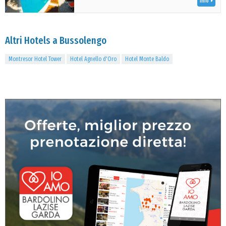
Info
Altri Hotels a Bussolengo
Montresor Hotel Tower
Hotel Agnello d'Oro
Hotel Monte Baldo