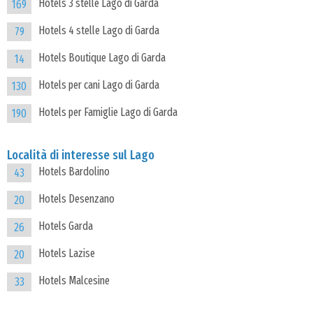
Hotels 3 stelle Lago di Garda
169
Hotels 4 stelle Lago di Garda
79
Hotels Boutique Lago di Garda
14
Hotels per cani Lago di Garda
130
Hotels per Famiglie Lago di Garda
190
Località di interesse sul Lago
Hotels Bardolino
43
Hotels Desenzano
20
Hotels Garda
26
Hotels Lazise
20
Hotels Malcesine
33