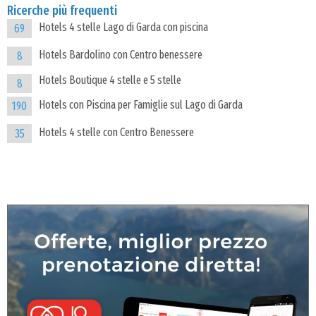
Ricerche più frequenti
Hotels 4 stelle Lago di Garda con piscina
69
Hotels Bardolino con Centro benessere
8
Hotels Boutique 4 stelle e 5 stelle
8
Hotels con Piscina per Famiglie sul Lago di Garda
190
Hotels 4 stelle con Centro Benessere
35