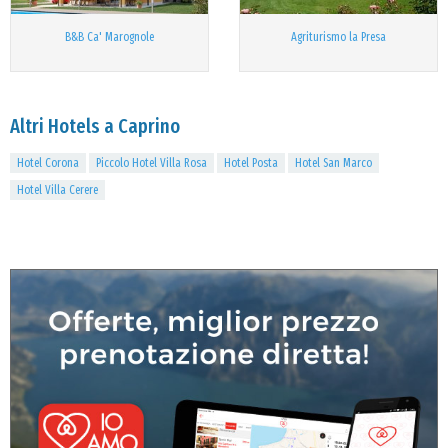
B&B Ca' Marognole
Agriturismo la Presa
Altri Hotels a Caprino
Hotel Corona
Piccolo Hotel Villa Rosa
Hotel Posta
Hotel San Marco
Hotel Villa Cerere