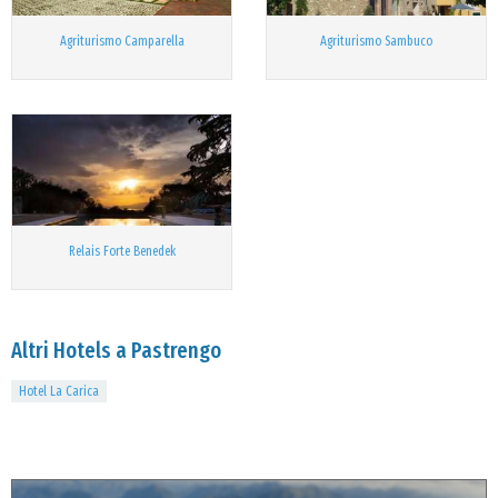
Agriturismo Camparella
Agriturismo Sambuco
Relais Forte Benedek
Altri Hotels a Pastrengo
Hotel La Carica