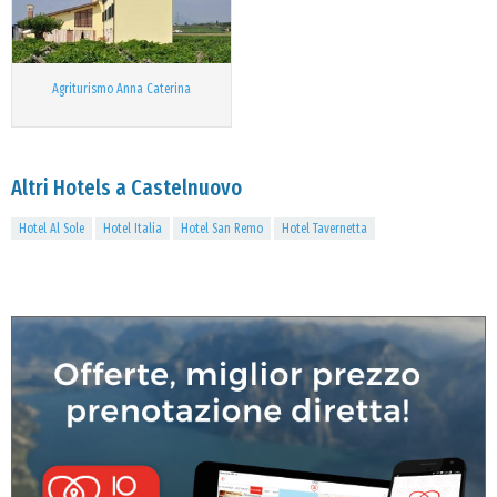
Agriturismo Anna Caterina
Altri Hotels a Castelnuovo
Hotel Al Sole
Hotel Italia
Hotel San Remo
Hotel Tavernetta