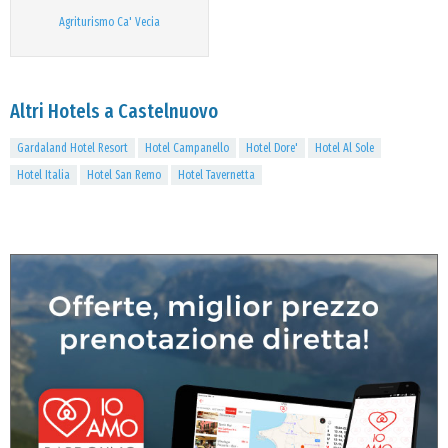
Agriturismo Ca' Vecia
Altri Hotels a Castelnuovo
Gardaland Hotel Resort
Hotel Campanello
Hotel Dore'
Hotel Al Sole
Hotel Italia
Hotel San Remo
Hotel Tavernetta