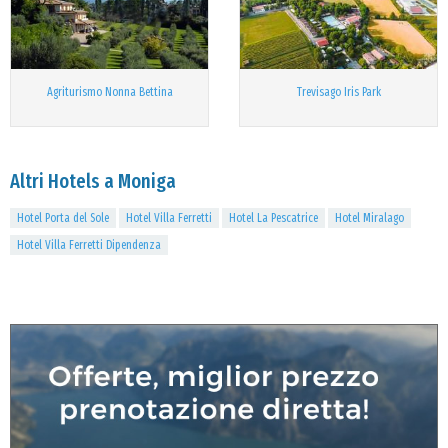
Agriturismo Nonna Bettina
Trevisago Iris Park
Altri Hotels a Moniga
Hotel Porta del Sole
Hotel Villa Ferretti
Hotel La Pescatrice
Hotel Miralago
Hotel Villa Ferretti Dipendenza