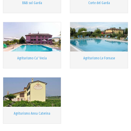
B&B sul Garda
Corte del Garda
Agriturismo Ca' Vecia
Agriturismo Le Fornase
Agriturismo Anna Caterina