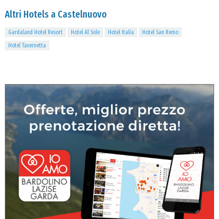
Altri Hotels a Castelnuovo
Gardaland Hotel Resort
Hotel Al Sole
Hotel Italia
Hotel San Remo
Hotel Tavernetta