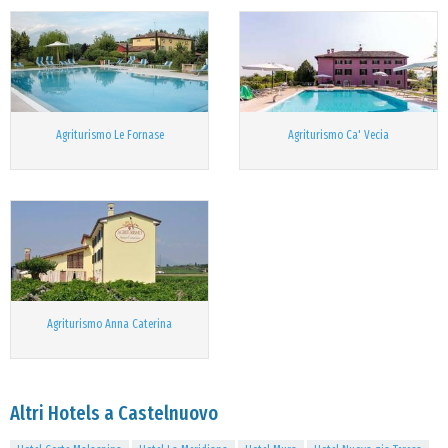
Agriturismo Le Fornase
Agriturismo Ca' Vecia
Agriturismo Anna Caterina
Altri Hotels a Castelnuovo