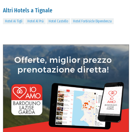
Altri Hotels a Tignale
Hotel Ai Tigli
Hotel Al Prà
Hotel Castello
Hotel Forbisicle Dipendenza