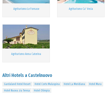
Agriturismo Le Fornase
Agriturismo Ca' Vecia
Agriturismo Anna Caterina
Altri Hotels a Castelnuovo
Gardaland Hotel Resort
Hotel Corte Malaspina
Hotel La Meridiana
Hotel Mura
Hotel Nuova zia Teresa
Hotel Olimpia