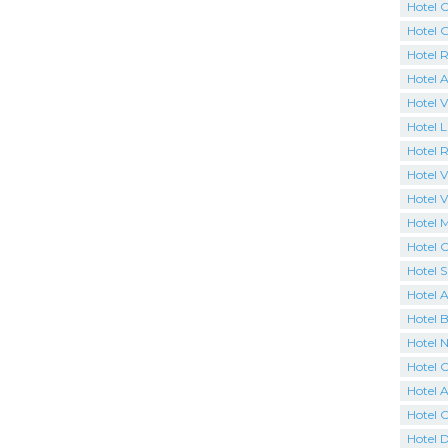
Hotel C
Hotel 
Hotel R
Hotel 
Hotel V
Hotel 
Hotel R
Hotel Vi
Hotel V
Hotel 
Hotel C
Hotel 
Hotel 
Hotel B
Hotel N
Hotel 
Hotel A
Hotel 
Hotel 