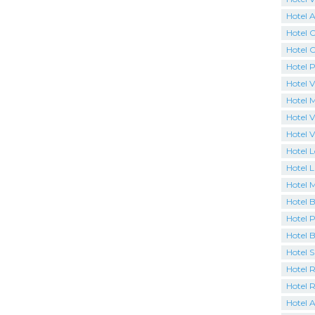
Hotel 
Hotel 
Hotel C
Hotel P
Hotel V
Hotel 
Hotel V
Hotel V
Hotel 
Hotel L
Hotel 
Hotel B
Hotel P
Hotel 
Hotel 
Hotel R
Hotel 
Hotel A